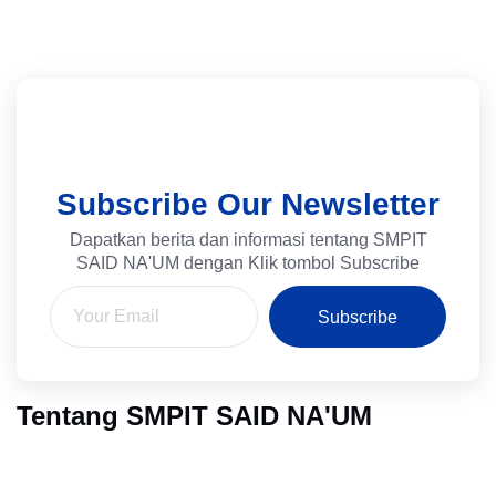
Subscribe Our Newsletter
Dapatkan berita dan informasi tentang SMPIT
SAID NA'UM dengan Klik tombol Subscribe
Subscribe
Tentang SMPIT SAID NA'UM
SMPIT SAID NA’UM melahirkan peserta didik yang mandiri,